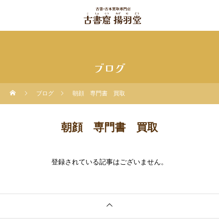
ブログ
ブログ
朝顔 専門書 買取
朝顔 専門書 買取
登録されている記事はございません。