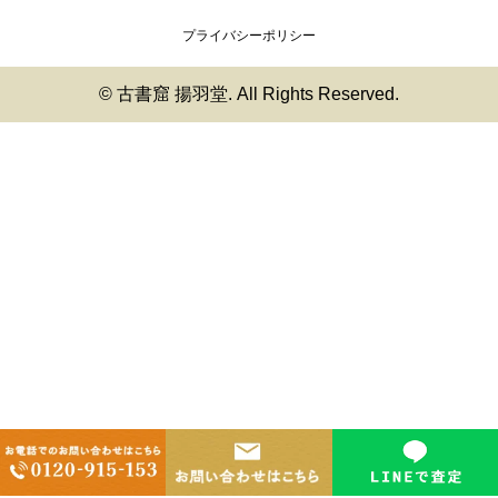
プライバシーポリシー
© 古書窟 揚羽堂. All Rights Reserved.