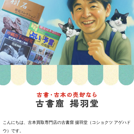
こんにちは、古本買取専門店の古書窟 揚羽堂（コショクツ アゲハド
ウ）です。