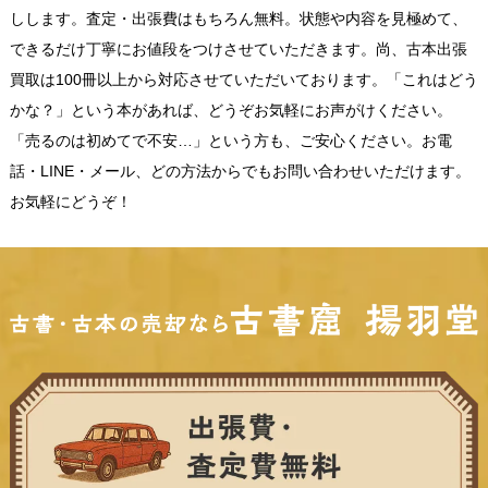
しします。査定・出張費はもちろん無料。状態や内容を見極めて、
できるだけ丁寧にお値段をつけさせていただきます。尚、古本出張
買取は100冊以上から対応させていただいております。「これはどう
かな？」という本があれば、どうぞお気軽にお声がけください。
「売るのは初めてで不安…」という方も、ご安心ください。お電
話・LINE・メール、どの方法からでもお問い合わせいただけます。
お気軽にどうぞ！