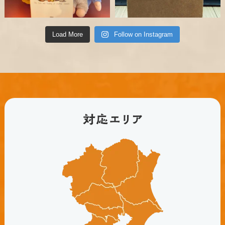
Load More
Follow on Instagram