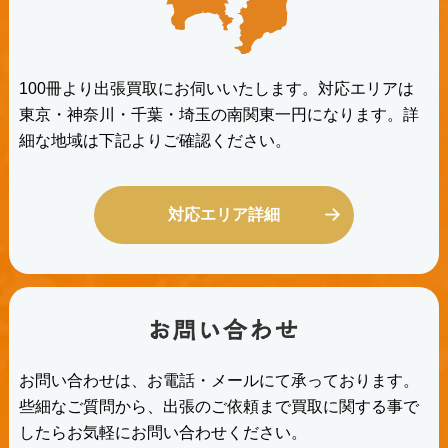
100冊より出張買取にお伺いいたします。対応エリアは
東京・神奈川・千葉・埼玉の南関東一円になります。詳
細な地域は下記よりご確認ください。
対応エリア詳細
お問い合わせは、お電話・メールにて承っております。
些細なご質問から、出張のご依頼まで買取に関する事で
したらお気軽にお問い合わせください。