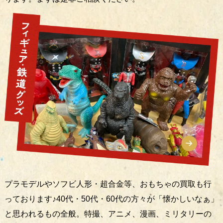
プラモデルやソフビ人形・超合金等、おもちゃの買取も行
っております♪40代・50代・60代の方々が「懐かしいなぁ」
と思われるもの全般。特撮、アニメ、漫画、ミリタリーの