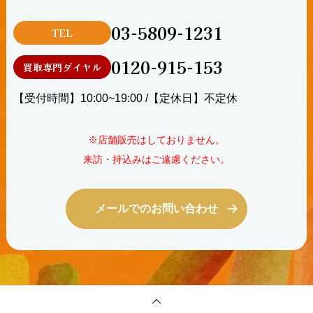
03-5809-1231
TEL
0120-915-153
買取専門ダイヤル
【受付時間】10:00~19:00 /【定休日】不定休
※店舗販売はしておりません。
来訪・持込みはご遠慮ください。
メールでのお問い合わせ