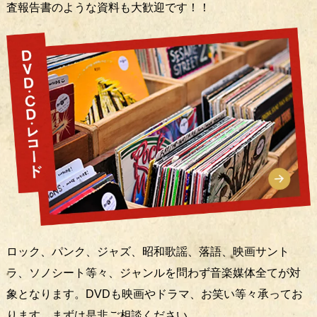
査報告書のような資料も大歓迎です！！
ロック、パンク、ジャズ、昭和歌謡、落語、映画サント
ラ、ソノシート等々、ジャンルを問わず音楽媒体全てが対
象となります。DVDも映画やドラマ、お笑い等々承ってお
ります。まずは是非ご相談ください。