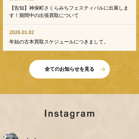
【告知】神保町さくらみちフェスティバルに出展しま
す！期間中の出張買取について
2026.01.02
年始の古本買取スケジュールにつきまして。
全てのお知らせを見る