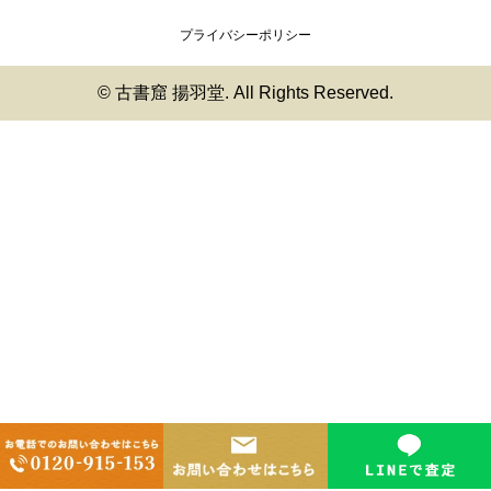
プライバシーポリシー
© 古書窟 揚羽堂. All Rights Reserved.