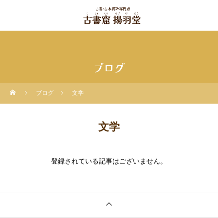
ブログ
ブログ
文学
文学
登録されている記事はございません。