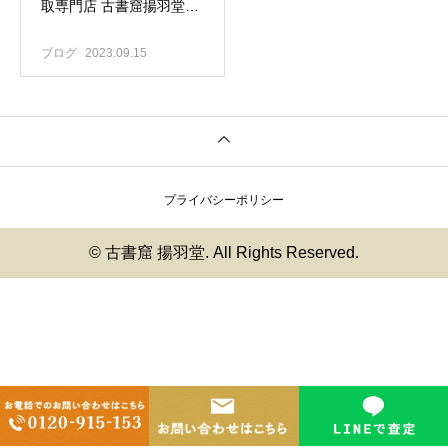
取専門店 古書窟揚羽堂｜
ひょうちゃん買います！
ブログ
2023.09.15
プライバシーポリシー
© 古書窟 揚羽堂. All Rights Reserved.