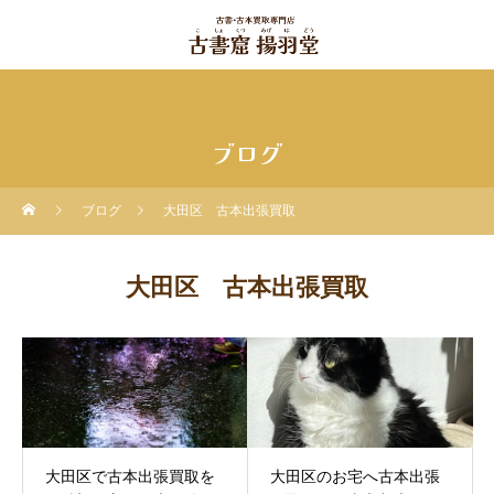
ブログ
ブログ
大田区 古本出張買取
大田区 古本出張買取
大田区で古本出張買取を
大田区のお宅へ古本出張