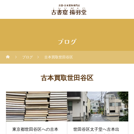
ブログ
ブログ
古本買取世田谷区
古本買取世田谷区
東京都世田谷区への古本
世田谷区太子堂へ古本出