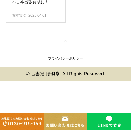
へ古本出張買取に！｜レ
コードも買います♪
古本買取
2023.04.01
プライバシーポリシー
© 古書窟 揚羽堂. All Rights Reserved.