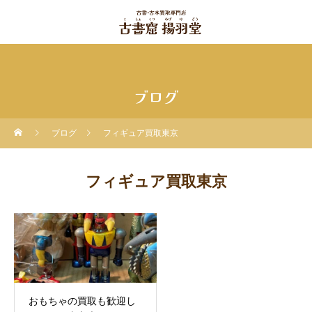
ブログ
ブログ
フィギュア買取東京
フィギュア買取東京
おもちゃの買取も歓迎し