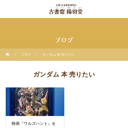
ブログ
ブログ
ガンダム 本 売りたい
ガンダム 本 売りたい
映画『ウルズハント』を