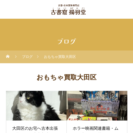
ブログ
ブログ
おもちゃ買取大田区
おもちゃ買取大田区
大田区のお宅へ古本出張
ホラー映画関連書籍・ム