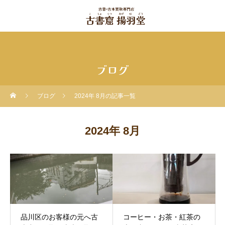
ブログ
ブログ
2024年 8月の記事一覧
2024年 8月
品川区のお客様の元へ古
コーヒー・お茶・紅茶の