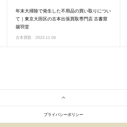
年末大掃除で発生した不用品の買い取りについ
て｜東京大田区の古本出張買取専門店 古書窟
揚羽堂
古本買取
2023.11.04
プライバシーポリシー