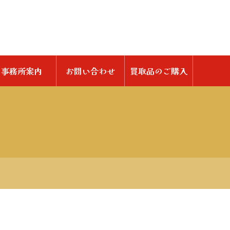
事務所案内
お問い合わせ
買取品のご購入