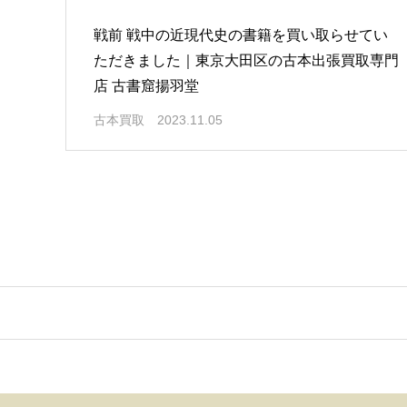
戦前 戦中の近現代史の書籍を買い取らせてい
ただきました｜東京大田区の古本出張買取専門
店 古書窟揚羽堂
古本買取
2023.11.05