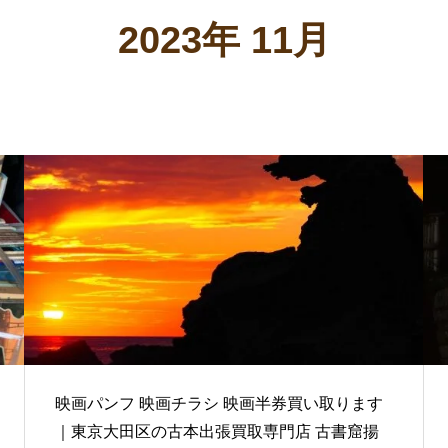
2023年 11月
映画パンフ 映画チラシ 映画半券買い取ります
｜東京大田区の古本出張買取専門店 古書窟揚