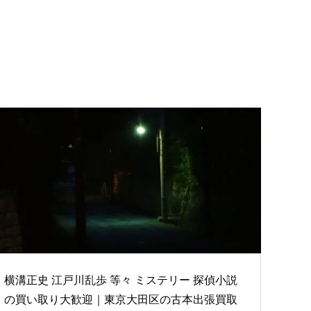
横溝正史 江戸川乱歩 等々 ミステリー 探偵小説
の買い取り大歓迎｜東京大田区の古本出張買取