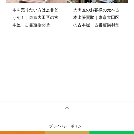
本を売りたい方は是非ど
大田区のお客様の元へ古
うぞ！｜東京大田区の古
本出張買取｜東京大田区
本屋 古書窟揚羽堂
の古本屋 古書窟揚羽堂
プライバシーポリシー