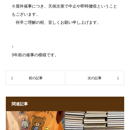
※屋外催事につき、天候次第で中止や即時撤収ということ
もございます。
何卒ご理解の程、宜しくお願い申し上げます。
↑
3年前の催事の模様です。
前の記事
次の記事
関連記事