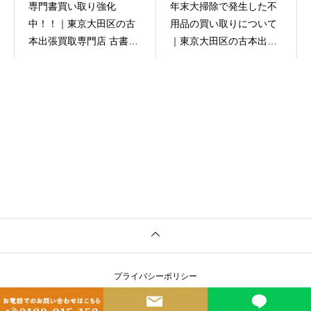
専門書買い取り強化
年末大掃除で発生した不
中！！｜東京大田区の古
用品の買い取りについて
本出張買取専門店 古書窟
｜東京大田区の古本出張
揚羽堂
買取専門店 古書窟揚羽堂
プライバシーポリシー