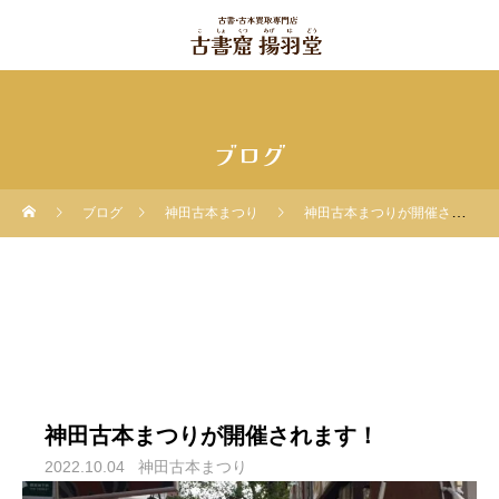
ブログ
ブログ
神田古本まつり
神田古本まつりが開催されます！
神田古本まつりが開催されます！
2022.10.04
神田古本まつり