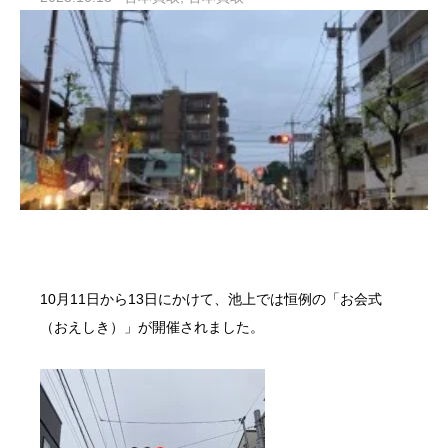
10月11日から13日にかけて、池上では恒例の「
お会式
（おえしき）」が開催されました。