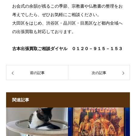
お会式の余韻が残るこの季節、宗教書や仏教書の整理をお
考えでしたら、ぜひお気軽にご相談ください。
大田区をはじめ、渋谷区・品川区・目黒区など都内全域へ
の出張買取も対応しております。
古本出張買取
ご相談ダイヤル ０１２０－９１５－１５３
前の記事
次の記事
関連記事