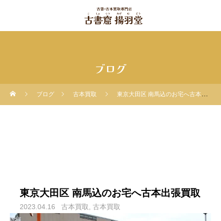
ブログ
ブログ
古本買取
東京大田区 南馬込のお宅へ古本出張買取
東京大田区 南馬込のお宅へ古本出張買取
2023.04.16
古本買取
古本買取