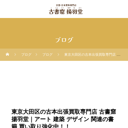
ブログ
ブログ
ブログ
東京大田区の古本出張買取専門店 古書窟揚羽堂｜アート 建築 デザイン 関連の書籍 買い取り強化中！！
東京大田区の古本出張買取専門店 古書窟
揚羽堂｜アート 建築 デザイン 関連の書
籍 買い取り強化中！！