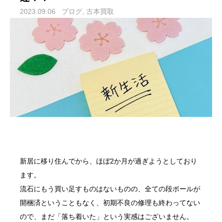
2023.09.06
ブログ
古本買取
新居に移り住んでから、ほぼ2か月が過ぎようとしており
ます。
流石にもう買い足すものはないものの、全ての段ボールが
開梱済ということもなく、初期不良の修理も終わってない
ので、まだ「落ち着いた」という実感はございません。