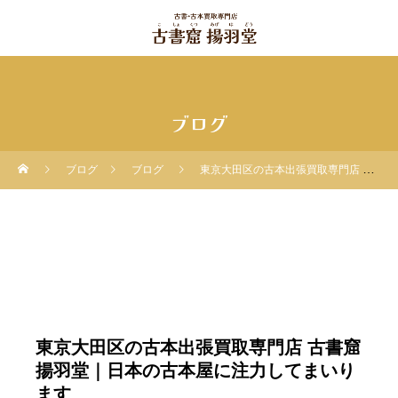
ブログ
ブログ
ブログ
東京大田区の古本出張買取専門店 古書窟揚羽堂｜日本の古本屋に注力してまいります
東京大田区の古本出張買取専門店 古書窟
揚羽堂｜日本の古本屋に注力してまいり
ます