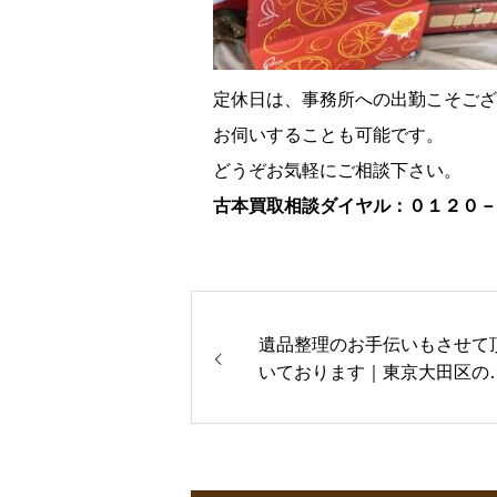
定休日は、事務所への出勤こそござ
お伺いすることも可能です。
どうぞお気軽にご相談下さい。
古本買取
相談ダイヤル：０１２０－
遺品整理のお手伝いもさせて
いております｜東京大田区の
本出張買取専門店 古書窟揚羽