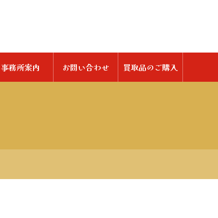
事務所案内
お問い合わせ
買取品のご購入