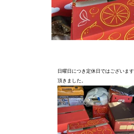
日曜日につき定休日ではございます
頂きました。