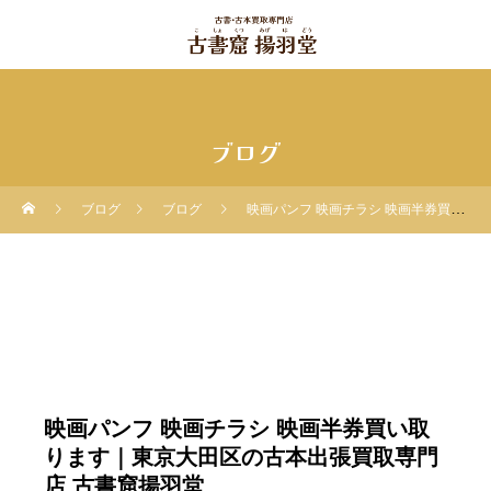
ブログ
ブログ
ブログ
映画パンフ 映画チラシ 映画半券買い取ります｜東京大田区の古本出張買取専門店 古書窟揚羽堂
映画パンフ 映画チラシ 映画半券買い取
ります｜東京大田区の古本出張買取専門
店 古書窟揚羽堂