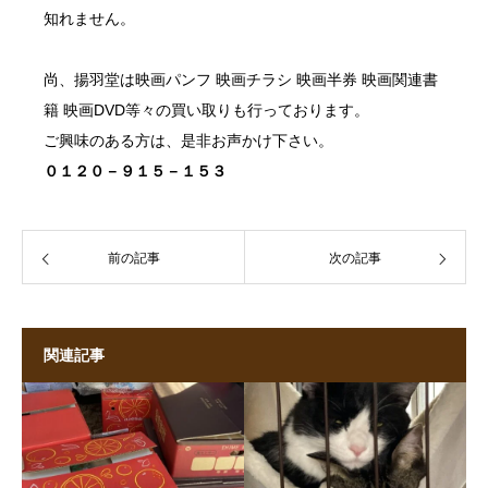
知れません。
尚、
揚羽堂
は映画パンフ 映画チラシ 映画半券 映画関連書
籍 映画DVD等々の買い取りも行っております。
ご興味のある方は、是非お声かけ下さい。
０１２０－９１５－１５３
前の記事
次の記事
関連記事