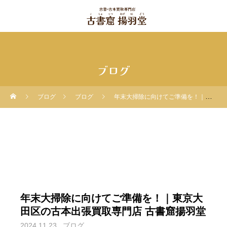
ブログ
ブログ
ブログ
年末大掃除に向けてご準備を！｜東京大田区の古本出張買取専門店 古書窟揚羽堂
年末大掃除に向けてご準備を！｜東京大
田区の古本出張買取専門店 古書窟揚羽堂
2024.11.23
ブログ