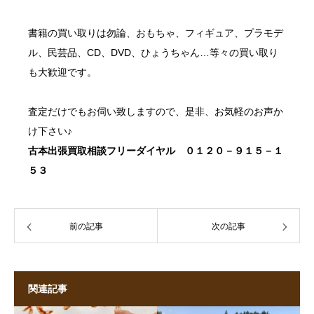
書籍の買い取り
は勿論、おもちゃ、フィギュア、プラモデ
ル、民芸品、CD、DVD、
ひょうちゃん
…等々の買い取り
も大歓迎です。
査定だけでもお伺い致しますので、是非、お気軽のお声か
け下さい♪
古本出張買取
相談フリーダイヤル ０１２０－９１５－１
５３
前の記事
次の記事
関連記事