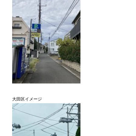
大田区
イメージ