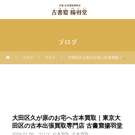
ブログ
ブログ
ブログ
大田区久が原のお宅へ古本買取｜東京大田区の古本出張買取専門店 古書窟揚羽堂
大田区久が原のお宅へ古本買取｜東京大
田区の古本出張買取専門店 古書窟揚羽堂
2024.01.06
ブログ
古本買取
古本買取