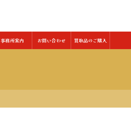
事務所案内
お問い合わせ
買取品のご購入