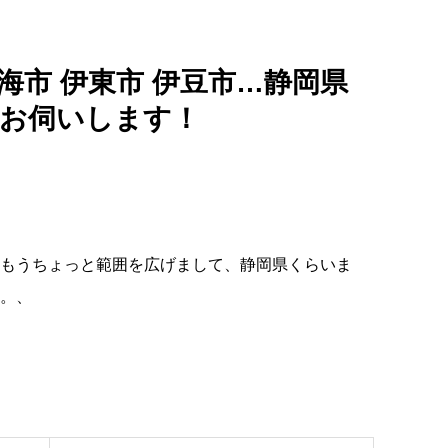
海市 伊東市 伊豆市…静岡県
もお伺いします！
もうちょっと範囲を広げまして、静岡県くらいま
。、