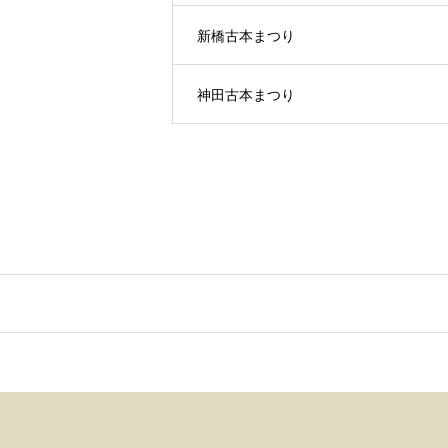
新橋古本まつり
神田古本まつり