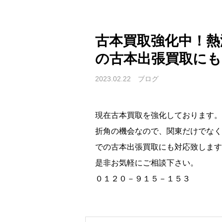
古本買取強化中！熱
の古本出張買取に
2023.02.22
ブログ
現在古本買取を強化しております。
折角の機会なので、関東だけでなく
での古本出張買取にも対応致します
是非お気軽にご相談下さい。
０１２０－９１５－１５３