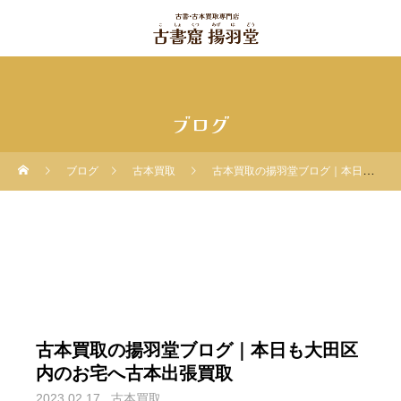
ブログ
ブログ
古本買取
古本買取の揚羽堂ブログ｜本日も大田区内のお宅へ古本出張買取
古本買取の揚羽堂ブログ｜本日も大田区
内のお宅へ古本出張買取
2023.02.17
古本買取