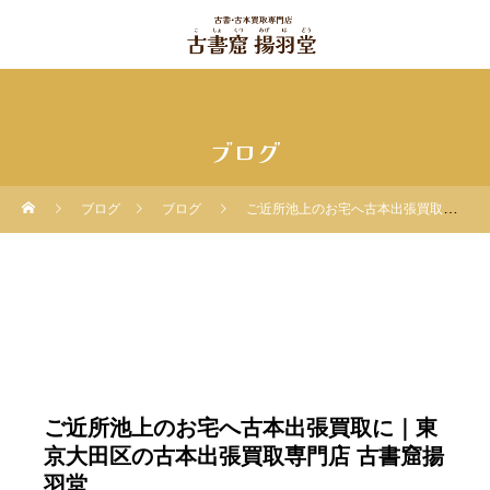
ブログ
ブログ
ブログ
ご近所池上のお宅へ古本出張買取に｜東京大田区の古本出張買取専門店 古書窟揚羽堂
ご近所池上のお宅へ古本出張買取に｜東
京大田区の古本出張買取専門店 古書窟揚
羽堂