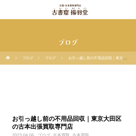
ブログ
ブログ
ブログ
お引っ越し前の不用品回収｜東京大田区の古本出張買取専門店
お引っ越し前の不用品回収｜東京大田区
の古本出張買取専門店
2023.04.06
ブログ
古本買取
古本買取