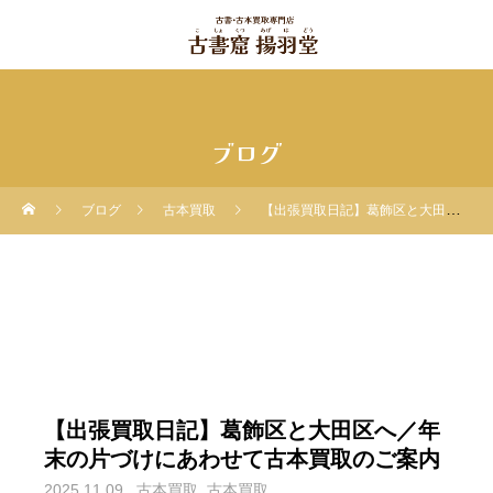
ブログ
ブログ
古本買取
【出張買取日記】葛飾区と大田区へ／年末の片づけにあわせて古本買取のご案内
【出張買取日記】葛飾区と大田区へ／年
末の片づけにあわせて古本買取のご案内
2025.11.09
古本買取
古本買取